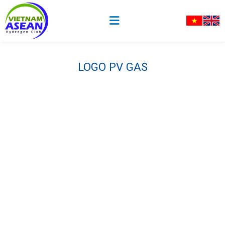
LOGO PV GAS