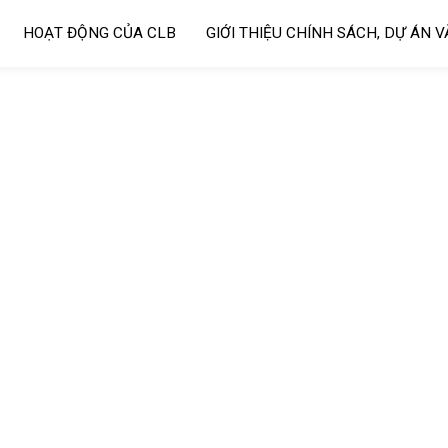
HOẠT ĐỘNG CỦA CLB
GIỚI THIỆU CHÍNH SÁCH, DỰ ÁN 