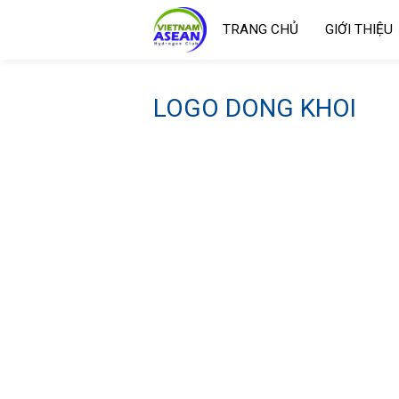
TRANG CHỦ
GIỚI THIỆU
LOGO DONG KHOI