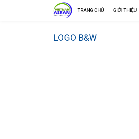
TRANG CHỦ
GIỚI THIỆU
LOGO B&W