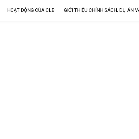
HOẠT ĐỘNG CỦA CLB
GIỚI THIỆU CHÍNH SÁCH, DỰ ÁN 