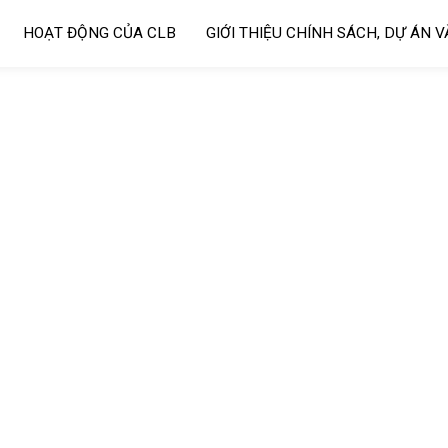
HOẠT ĐỘNG CỦA CLB
GIỚI THIỆU CHÍNH SÁCH, DỰ ÁN 