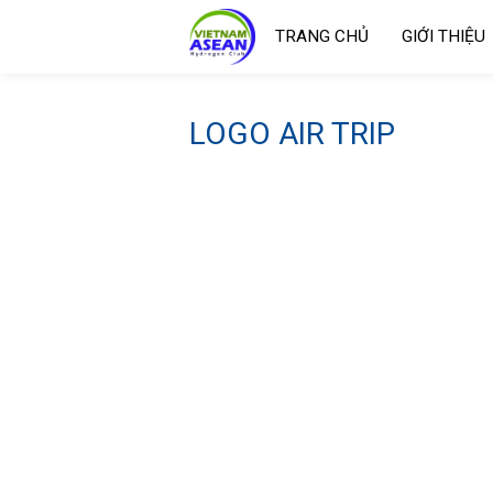
TRANG CHỦ
GIỚI THIỆU
LOGO AIR TRIP