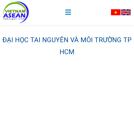
ĐẠI HỌC TAI NGUYÊN VÀ MÔI TRƯỜNG TP
HCM